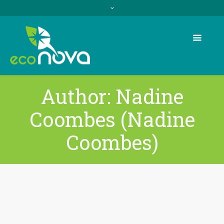
Author:
Nadine
Coombes
(Nadine
Coombes)