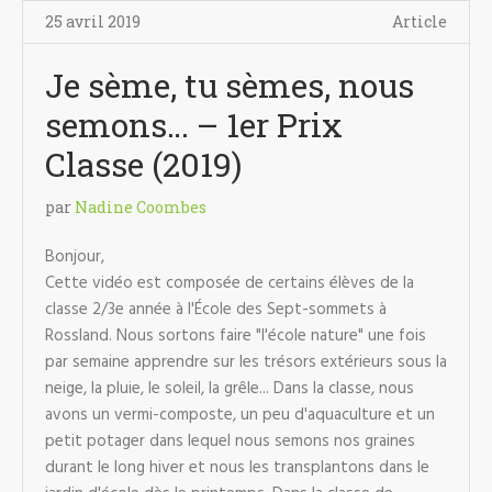
25 avril 2019
Article
Je sème, tu sèmes, nous
semons… – 1er Prix
Classe (2019)
par
Nadine Coombes
Bonjour,
Cette vidéo est composée de certains élèves de la
classe 2/3e année à l'École des Sept-sommets à
Rossland. Nous sortons faire "l'école nature" une fois
par semaine apprendre sur les trésors extérieurs sous la
neige, la pluie, le soleil, la grêle... Dans la classe, nous
avons un vermi-composte, un peu d'aquaculture et un
petit potager dans lequel nous semons nos graines
durant le long hiver et nous les transplantons dans le