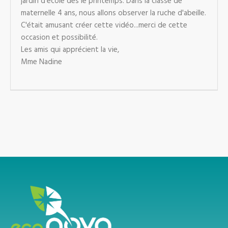
jardin d'école dès le printemps. Dans la classe de
maternelle 4 ans, nous allons observer la ruche d'abeille.
C'était amusant créer cette vidéo...merci de cette
occasion et possibilité.
Les amis qui apprécient la vie,
Mme Nadine