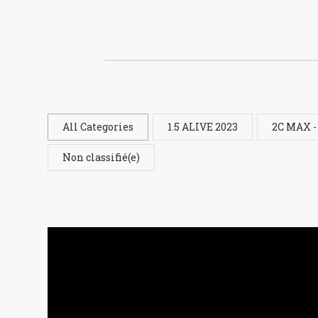
All Categories
1.5 ALIVE 2023
2C MAX -
Non classifié(e)