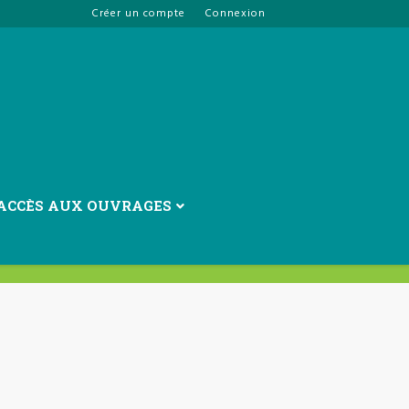
Créer un compte
Connexion
ACCÈS AUX OUVRAGES