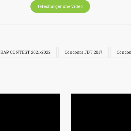
télécharger une vidéo
 RAP CONTEST 2021-2022
Concours JDT 2017
Concou