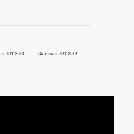
rs JDT 2018
Concours JDT 2019