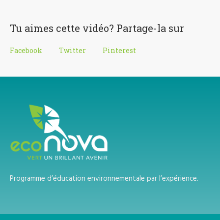
Tu aimes cette vidéo? Partage-la sur
Facebook
Twitter
Pinterest
Programme d’éducation environnementale par l’expérience.