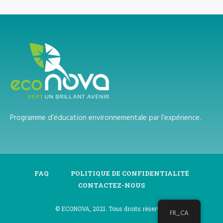
Programme d’éducation environnementale par l’expérience.
FAQ
POLITIQUE DE CONFIDENTIALITÉ
CONTACTEZ-NOUS
© ECONOVA, 2021. Tous droits réservés.
FR_CA