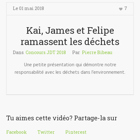
Le
01 mai
2018
7
Kai, James et Felipe
ramassent les déchets
Dans
Concours JDT 2018
Par
Pierre Bibeau
Une petite présentation qui démontre notre
responsabilité avec les déchets dans l’environnement.
Tu aimes cette vidéo? Partage-la sur
Facebook
Twitter
Pinterest