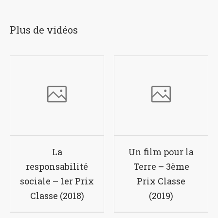
Plus de vidéos
La
Un film pour la
responsabilité
Terre – 3ème
sociale – 1er Prix
Prix Classe
Classe (2018)
(2019)