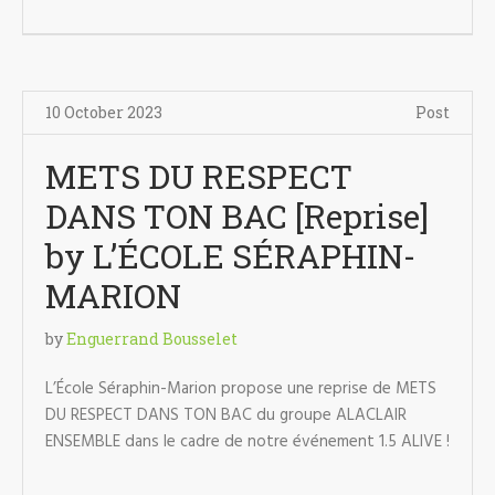
10 October 2023
Post
METS DU RESPECT
DANS TON BAC [Reprise]
by L’ÉCOLE SÉRAPHIN-
MARION
by
Enguerrand Bousselet
L’École Séraphin-Marion propose une reprise de METS
DU RESPECT DANS TON BAC du groupe ALACLAIR
ENSEMBLE dans le cadre de notre événement 1.5 ALIVE !