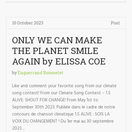
10 October 2023
Post
ONLY WE CAN MAKE
THE PLANET SMILE
AGAIN by ELISSA COE
by
Enguerrand Bousselet
Like and comment your favorite song from our climate
song contest! From our Climate Song Contest – 1.5
ALIVE: SHOUT FOR CHANGE! From May 1st to
September 30th 2023. Publiée dans le cadre de notre
concours de chanson climatique 1.5 ALIVE : SOIS LA
VOIX DU CHANGEMENT ! Du 1er mai au 30 septembre
2023....