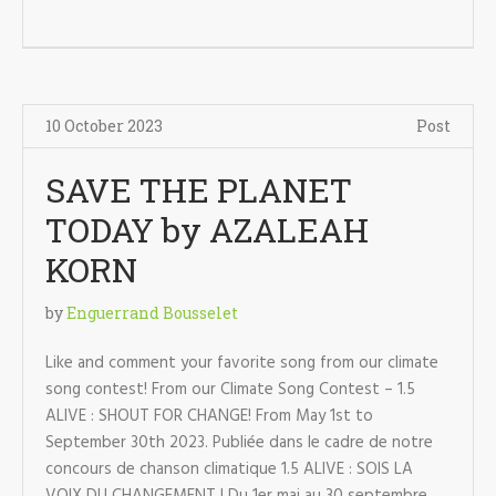
10 October 2023
Post
SAVE THE PLANET
TODAY by AZALEAH
KORN
by
Enguerrand Bousselet
Like and comment your favorite song from our climate
song contest! From our Climate Song Contest – 1.5
ALIVE : SHOUT FOR CHANGE! From May 1st to
September 30th 2023. Publiée dans le cadre de notre
concours de chanson climatique 1.5 ALIVE : SOIS LA