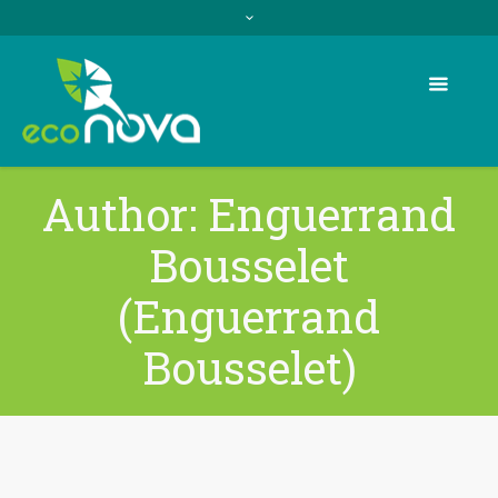
Author:
Enguerrand
Bousselet
(Enguerrand
Bousselet)