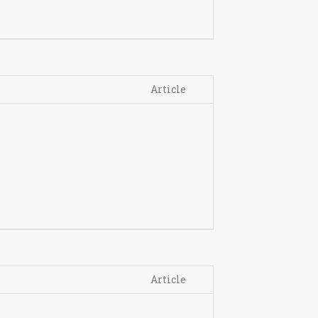
Article
Article