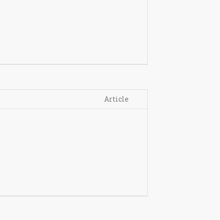
Article