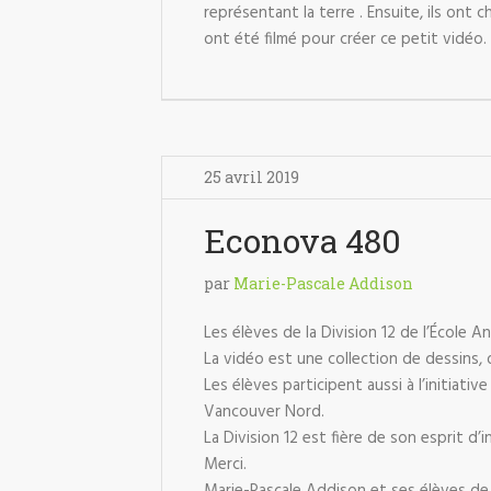
représentant la terre . Ensuite, ils ont c
ont été filmé pour créer ce petit vidéo.
25 avril 2019
Econova 480
par
Marie-Pascale Addison
Les élèves de la Division 12 de l’École 
La vidéo est une collection de dessins, 
Les élèves participent aussi à l’initiati
Vancouver Nord.
La Division 12 est fière de son esprit d
Merci.