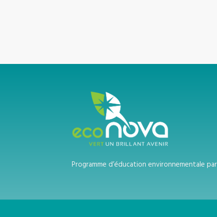
Programme d’éducation environnementale par 