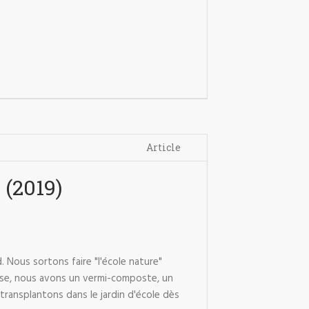
Article
 (2019)
 Nous sortons faire "l'école nature"
 classe, nous avons un vermi-composte, un
transplantons dans le jardin d'école dès