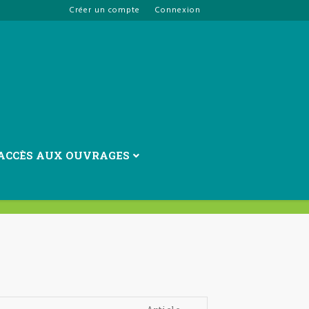
Créer un compte
Connexion
019
ACCÈS AUX OUVRAGES