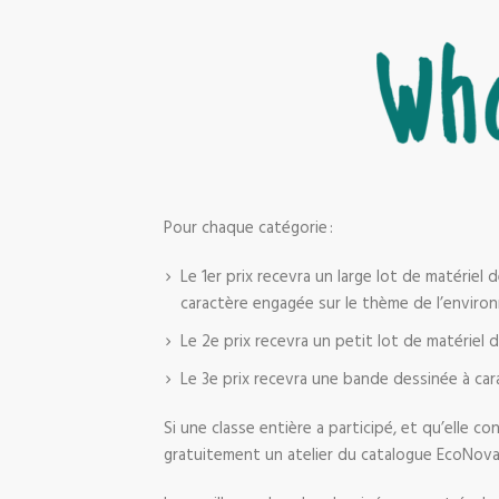
Pour chaque catégorie :
Le 1er prix recevra un large lot de matérie
caractère engagée sur le thème de l’enviro
Le 2e prix recevra un petit lot de matériel
Le 3e prix recevra une bande dessinée à ca
Si une classe entière a participé, et qu’elle 
gratuitement un atelier du catalogue EcoNova