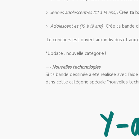
Jeunes adolescent·es (12 à 14 ans)
: Crée ta 
Adolescent·es (15 à 19 ans)
: Crée ta bande d
Le concours est ouvert aux individus et aux 
*Update : nouvelle catégorie !
—›
Nouvelles techonologies
Si ta bande dessinée a été réalisée avec l’aide
dans cette catégorie spéciale “nouvelles tech