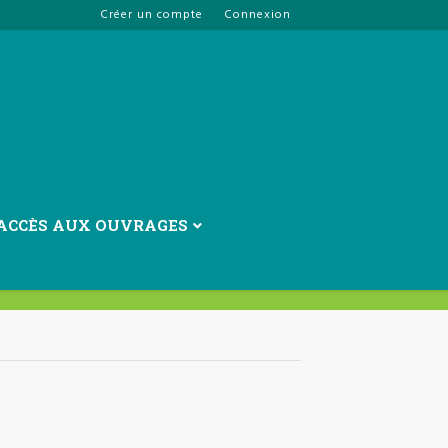
Créer un compte
Connexion
ACCÈS AUX OUVRAGES